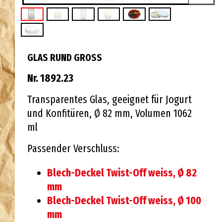
GLAS RUND GROSS
Nr. 1892.23
Transparentes Glas, geeignet für Jogurt
und Konfitüren, Ø 82 mm, Volumen 1062
ml
Passender Verschluss:
Blech-Deckel Twist-Off weiss, Ø 82
mm
Blech-Deckel Twist-Off weiss, Ø 100
mm