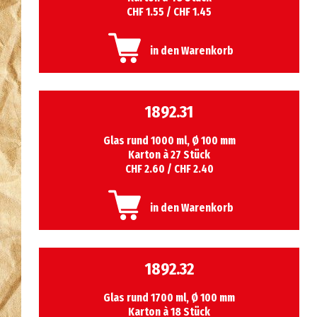
CHF 1.55 / CHF 1.45
in den Warenkorb
1892.31
Glas rund 1000 ml, Ø 100 mm
Karton à 27 Stück
CHF 2.60 / CHF 2.40
in den Warenkorb
1892.32
Glas rund 1700 ml, Ø 100 mm
Karton à 18 Stück