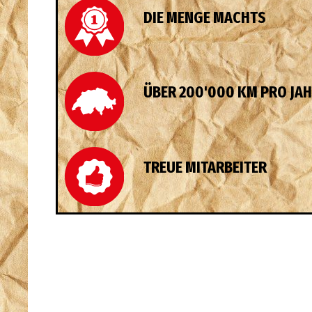
DIE MENGE MACHTS
ÜBER 200'000 KM PRO JA
TREUE MITARBEITER