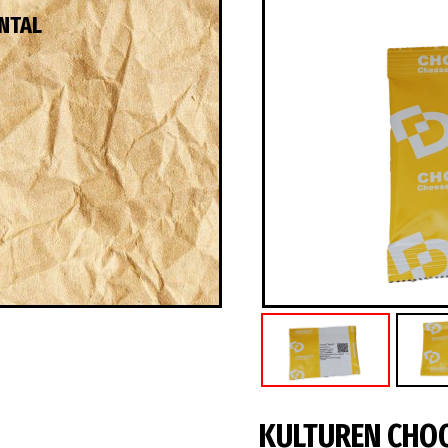
NTAL
KULTUREN CHOO