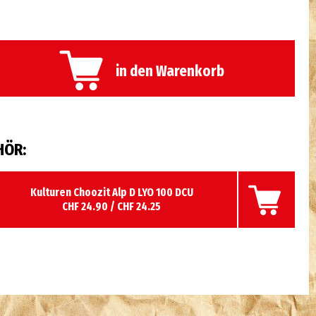
in den Warenkorb
HÖR:
Kulturen Choozit Alp D LYO 100 DCU
CHF 24.90 / CHF 24.25