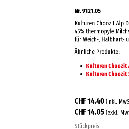
Nr. 9121.05
Kulturen Choozit Alp 
45% thermopyle Milchs
für Weich-, Halbhart-
Ähnliche Produkte:
Kulturen Choozit
Kulturen Choozit
CHF 14.40
(inkl. MwS
CHF 14.05
(exkl. Mw
Stückpreis