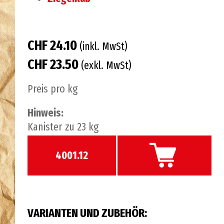
CHF 24.10
(inkl. MwSt)
CHF 23.50
(exkl. MwSt)
Preis pro kg
Hinweis:
Kanister zu 23 kg
4001.12
VARIANTEN UND ZUBEHÖR: