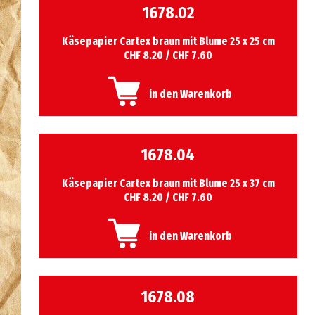
1678.02
Käsepapier Cartex braun mit Blume 25 x 25 cm
CHF 8.20 / CHF 7.60
in den Warenkorb
1678.04
Käsepapier Cartex braun mit Blume 25 x 37 cm
CHF 8.20 / CHF 7.60
in den Warenkorb
1678.08