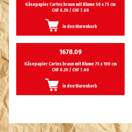
Käsepapier Cartex braun mit Blume 50 x 75 cm
CHF 8.20 / CHF 7.60
in den Warenkorb
1678.09
Käsepapier Cartex braun mit Blume 75 x 100 cm
CHF 8.20 / CHF 7.60
in den Warenkorb