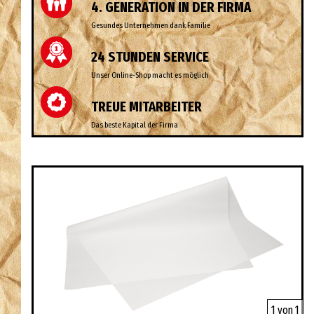
4. GENERATION IN DER FIRMA
Gesundes Unternehmen dank Familie
24 STUNDEN SERVICE
Unser Online-Shop macht es möglich
TREUE MITARBEITER
Das beste Kapital der Firma
1 von 1