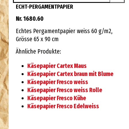
ECHT-PERGAMENTPAPIER
Nr. 1680.60
Echtes Pergamentpapier weiss 60 g/m2,
Grösse 65 x 90 cm
Ähnliche Produkte:
Käsepapier Cartex Maus
Käsepapier Cartex braun mit Blume
Käsepapier Fresco weiss
Käsepapier Fresco weiss Rolle
Käsepapier Fresco Kühe
Käsepapier Fresco Edelweiss