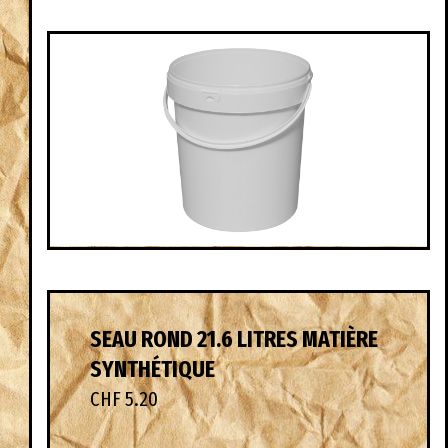
SEAU ROND 21.6 LITRES MATIÈRE
SYNTHÉTIQUE
CHF 5.20