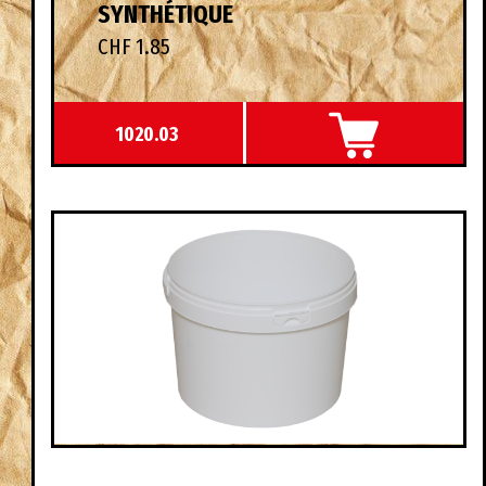
SYNTHÉTIQUE
CHF 1.85
1020.03