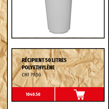
RÉCIPIENT 50 LITRES
POLYETHYLÈNE
CHF 79.50
1040.50