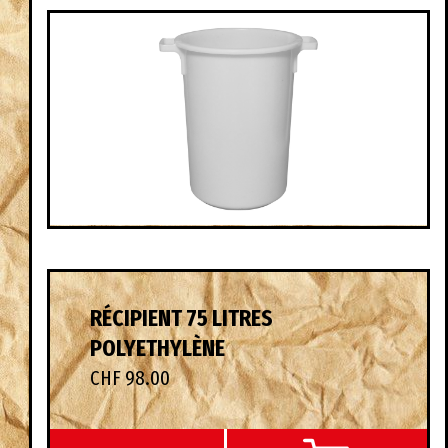
RÉCIPIENT 75 LITRES
POLYETHYLÈNE
CHF 98.00