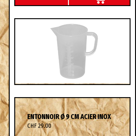
ENTONNOIR Ø 9 CM ACIER INOX
CHF 29.00