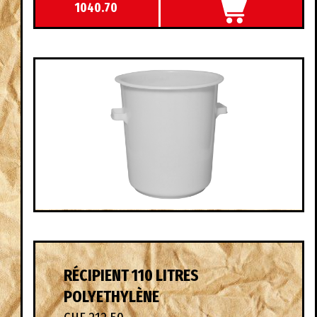
1040.70
RÉCIPIENT 110 LITRES
POLYETHYLÈNE