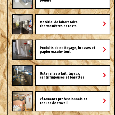
poudre
Matériel de laboratoire,
thermomètres et tests
Produits de nettoyage, brosses et
papier essuie-tout
Ustensiles à lait, tuyaux,
centrifugeuses et barattes
Vêtements professionnels et
tenues de travail