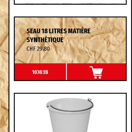
SEAU 18 LITRES MATIÈRE
SYNTHÉTIQUE
CHF 29.80
1030.18