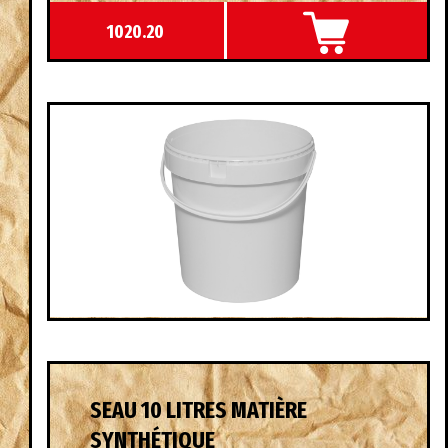
1020.20
SEAU 10 LITRES MATIÈRE
SYNTHÉTIQUE