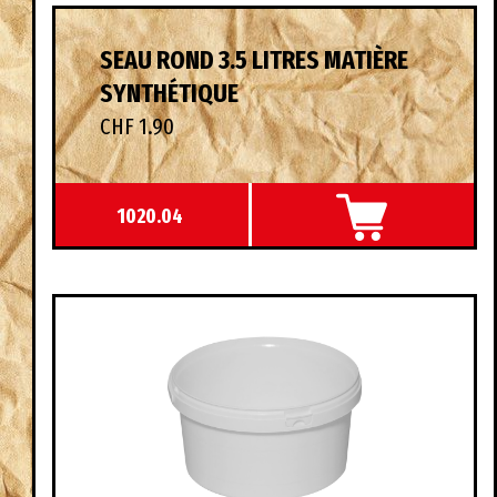
SEAU ROND 3.5 LITRES MATIÈRE
SYNTHÉTIQUE
CHF 1.90
1020.04