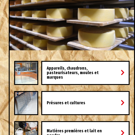
Appareils, chaudrons,
pasteurisateurs, moules et
marques
Présures et cultures
Matières premières et lait en