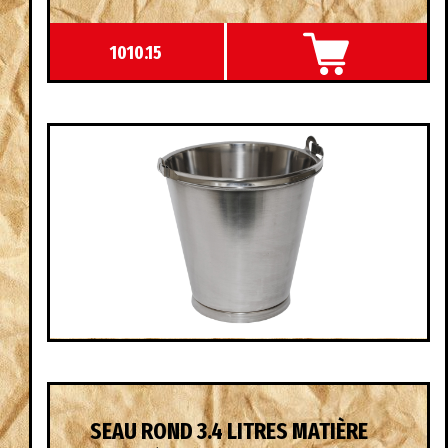
1010.15
SEAU ROND 3.4 LITRES MATIÈRE