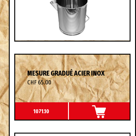
MESURE GRADUÉ ACIER INOX
CHF 65.00
1071.10